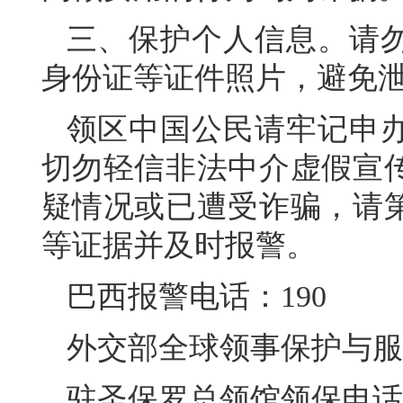
三、保护个人信息。请
身份证等证件照片，避免
领区中国公民请牢记申
切勿轻信非法中介虚假宣
疑情况或已遭受诈骗，请
等证据并及时报警。
巴西报警电话：190
外交部全球领事保护与服务应急
驻圣保罗总领馆领保电话：+55