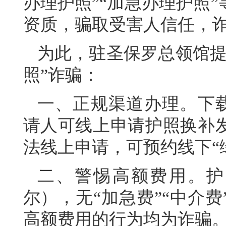
办理护照”“加急办理护照
资质，骗取受害人信任，
为此，驻圣保罗总领馆提
照”诈骗：
一、正规渠道办理。下载
请人可线上申请护照换补
法线上申请，可预约线下“
二、警惕高额费用。护
尔），无“加急费”“中介
高额费用的行为均为诈骗